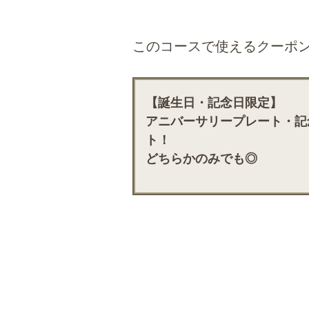
このコースで使えるクーポ
【誕生日・記念日限定】
アニバーサリープレート・記
ト！
どちらかのみでも◎