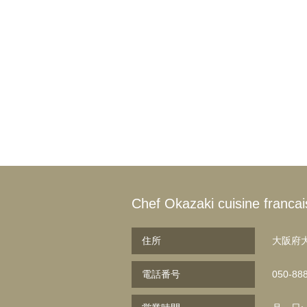
Chef Okazaki cuisine francai
住所
大阪府大
電話番号
050-88