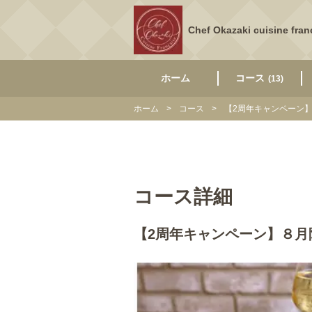
Chef Okazaki cuisine fran
ホーム
コース
(13)
ホーム
コース
【2周年キャンペーン】
コース詳細
【2周年キャンペーン】８月限