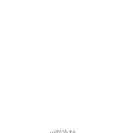
2026/07/01 更新