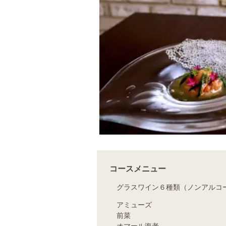
コースメニュー
グラスワイン６種類（ノンアルコ
アミューズ
前菜