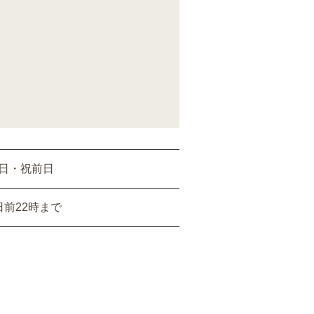
日・祝前日
日前22時まで