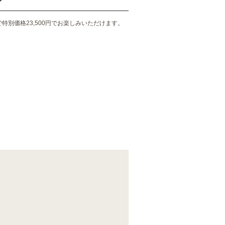
特別価格23,500円でお楽しみいただけます。