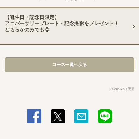
閉じる
【誕生日・記念日限定】
アニバーサリープレート・記念撮影をプレゼント！
どちらかのみでも◎
コース一覧へ戻る
2026/07/01 更新