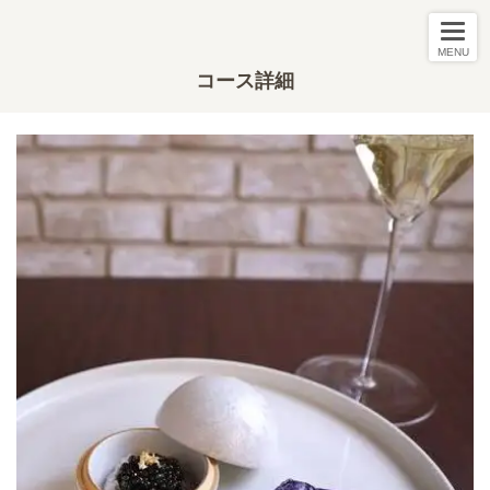
MENU
コース詳細