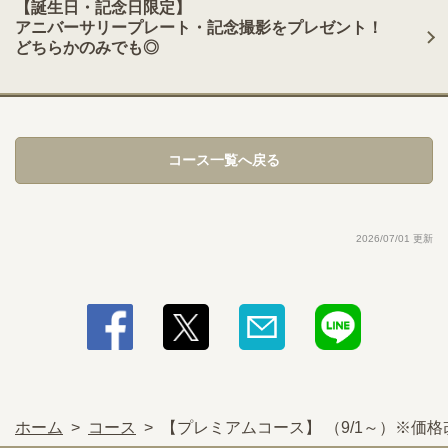
【誕生日・記念日限定】
アニバーサリープレート・記念撮影をプレゼント！
どちらかのみでも◎
コース一覧へ戻る
2026/07/01 更新
ホーム
コース
【プレミアムコース】 （9/1～）※価格