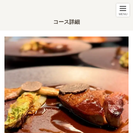
MENU
コース詳細