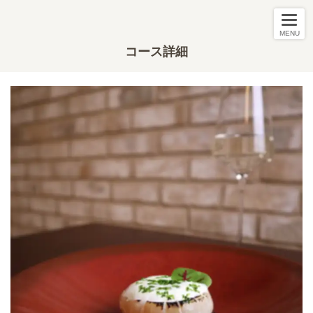
MENU
コース詳細