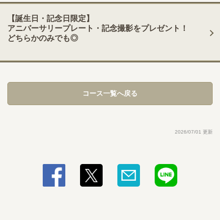
閉じる
【誕生日・記念日限定】
アニバーサリープレート・記念撮影をプレゼント！
どちらかのみでも◎
コース一覧へ戻る
2026/07/01 更新